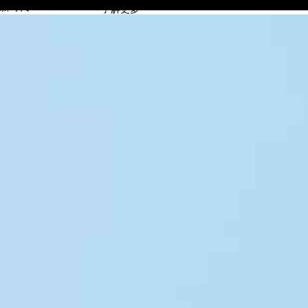
新时代
了解更多