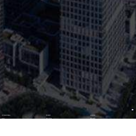
关于新时代数码
理论著作
企业文化
ESG
资讯与活动
联系我们
加入我们